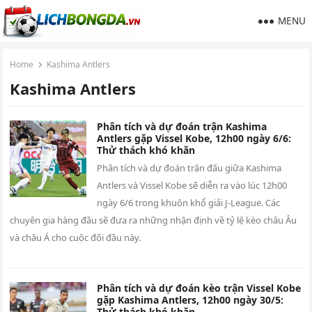
MENU
Home
Kashima Antlers
Kashima Antlers
Phân tích và dự đoán trận Kashima
Antlers gặp Vissel Kobe, 12h00 ngày 6/6:
Thử thách khó khăn
Phân tích và dự đoán trận đấu giữa Kashima
Antlers và Vissel Kobe sẽ diễn ra vào lúc 12h00
ngày 6/6 trong khuôn khổ giải J-League. Các
chuyên gia hàng đầu sẽ đưa ra những nhận định về tỷ lệ kèo châu Âu
và châu Á cho cuộc đối đầu này.
Phân tích và dự đoán kèo trận Vissel Kobe
gặp Kashima Antlers, 12h00 ngày 30/5:
Thử thách khó khăn