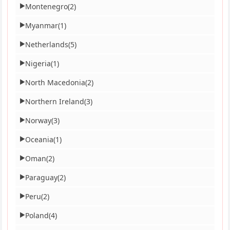
Montenegro
(2)
▶
Myanmar
(1)
▶
Netherlands
(5)
▶
Nigeria
(1)
▶
North Macedonia
(2)
▶
Northern Ireland
(3)
▶
Norway
(3)
▶
Oceania
(1)
▶
Oman
(2)
▶
Paraguay
(2)
▶
Peru
(2)
▶
Poland
(4)
▶