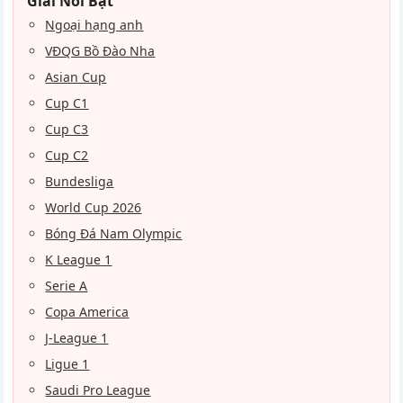
Giải Nổi Bật
Ngoại hạng anh
VĐQG Bồ Đào Nha
Asian Cup
Cup C1
Cup C3
Cup C2
Bundesliga
World Cup 2026
Bóng Đá Nam Olympic
K League 1
Serie A
Copa America
J-League 1
Ligue 1
Saudi Pro League