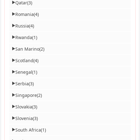
Qatar
(3)
▶
Romania
(4)
▶
Russia
(4)
▶
Rwanda
(1)
▶
San Marino
(2)
▶
Scotland
(4)
▶
Senegal
(1)
▶
Serbia
(3)
▶
Singapore
(2)
▶
Slovakia
(3)
▶
Slovenia
(3)
▶
South Africa
(1)
▶