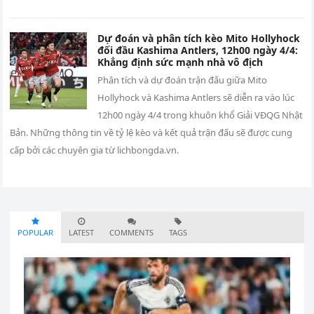
Dự đoán và phân tích kèo Mito Hollyhock
đối đầu Kashima Antlers, 12h00 ngày 4/4:
Khẳng định sức mạnh nhà vô địch
Phân tích và dự đoán trận đấu giữa Mito
Hollyhock và Kashima Antlers sẽ diễn ra vào lúc
12h00 ngày 4/4 trong khuôn khổ Giải VĐQG Nhật
Bản. Những thông tin về tỷ lệ kèo và kết quả trận đấu sẽ được cung
cấp bởi các chuyên gia từ lichbongda.vn.
POPULAR
LATEST
COMMENTS
TAGS