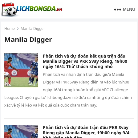
MENU
Home
Manila Digger
Manila Digger
Phân tích và dự đoán kết quả trận đấu
Manila Digger vs PKR Svay Rieng, 19h00
ngày 16/4: Thử thách không nhỏ
Phân tích và nhận định trận đấu giữa Manila
Digger và PKR Svay Rieng diễn ra vào lúc 19h00
ngày 16/4 trong khuôn khổ giải AFC Challenge
League. Chuyên gia từ lichbongda.vn sẽ đưa ra những dự đoán chính
xác về tỷ lệ kèo và kết quả của cuộc chạm trán này.
Phân tích và dự đoán trận đấu PKR Svay
Rieng gặp Manila Digger, 19h00 ngày 9/4:
Khó khăn chờ đón