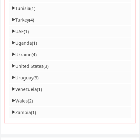
Tunisia
(1)
▶
Turkey
(4)
▶
UAE
(1)
▶
Uganda
(1)
▶
Ukraine
(4)
▶
United States
(3)
▶
Uruguay
(3)
▶
Venezuela
(1)
▶
Wales
(2)
▶
Zambia
(1)
▶