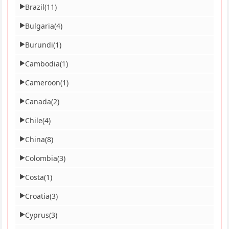
Brazil
(11)
▶
Bulgaria
(4)
▶
Burundi
(1)
▶
Cambodia
(1)
▶
Cameroon
(1)
▶
Canada
(2)
▶
Chile
(4)
▶
China
(8)
▶
Colombia
(3)
▶
Costa
(1)
▶
Croatia
(3)
▶
Cyprus
(3)
▶