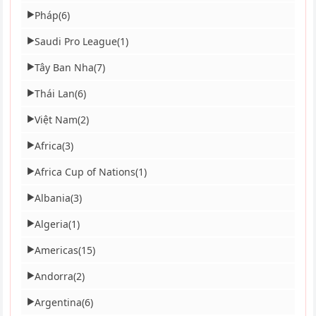
Pháp
(6)
▶
Saudi Pro League
(1)
▶
Tây Ban Nha
(7)
▶
Thái Lan
(6)
▶
Việt Nam
(2)
▶
Africa
(3)
▶
Africa Cup of Nations
(1)
▶
Albania
(3)
▶
Algeria
(1)
▶
Americas
(15)
▶
Andorra
(2)
▶
Argentina
(6)
▶