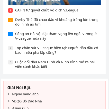
tiếp Juarez, 09h30 ngày 08/08
CAHN tự quyết chức vô địch V.League
1
Derby Thủ đô chao đảo vì khoảng trống lớn trong
2
đội hình áo tím
Công an Hà Nội đặt tham vọng lên ngôi vương ở
3
V-League mùa này
Top chân sút V-League hiện tại: Người dẫn đầu có
4
bao nhiêu pha lập công?
Cuộc đối đầu Nam Định và Ninh Bình mở ra hai
5
viễn cảnh khác biệt
Giải Nổi Bật
Ngoại hạng anh
VĐQG Bồ Đào Nha
Asian Cup