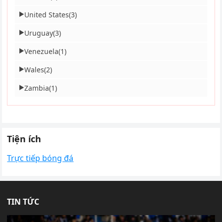
United States
(3)
▶
Uruguay
(3)
▶
Venezuela
(1)
▶
Wales
(2)
▶
Zambia
(1)
▶
Tiện ích
Trực tiếp bóng đá
TIN TỨC