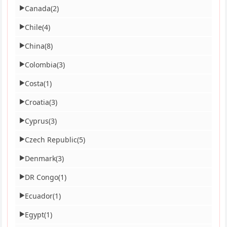
Canada
(2)
▶
Chile
(4)
▶
China
(8)
▶
Colombia
(3)
▶
Costa
(1)
▶
Croatia
(3)
▶
Cyprus
(3)
▶
Czech Republic
(5)
▶
Denmark
(3)
▶
DR Congo
(1)
▶
Ecuador
(1)
▶
Egypt
(1)
▶