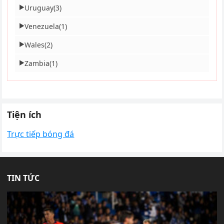
Uruguay
(3)
▶
Venezuela
(1)
▶
Wales
(2)
▶
Zambia
(1)
▶
Tiện ích
Trực tiếp bóng đá
TIN TỨC