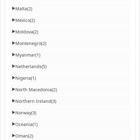
Malta
(2)
▶
Mexico
(2)
▶
Moldova
(2)
▶
Montenegro
(2)
▶
Myanmar
(1)
▶
Netherlands
(5)
▶
Nigeria
(1)
▶
North Macedonia
(2)
▶
Northern Ireland
(3)
▶
Norway
(3)
▶
Oceania
(1)
▶
Oman
(2)
▶