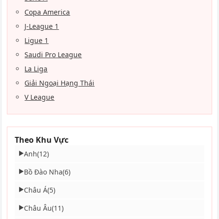
Copa America
J-League 1
Ligue 1
Saudi Pro League
La Liga
Giải Ngoại Hạng Thái
V League
Theo Khu Vực
Anh
(12)
▶
Bồ Đào Nha
(6)
▶
Châu Á
(5)
▶
Châu Âu
(11)
▶