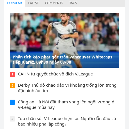
POPULAR
LATEST
COMMENTS
TAGS
Phân tích kèo phạt góc trận Vancouver Whitecaps
tiếp Juarez, 09h30 ngày 08/08
CAHN tự quyết chức vô địch V.League
1
Derby Thủ đô chao đảo vì khoảng trống lớn trong
2
đội hình áo tím
Công an Hà Nội đặt tham vọng lên ngôi vương ở
3
V-League mùa này
Top chân sút V-League hiện tại: Người dẫn đầu có
4
bao nhiêu pha lập công?