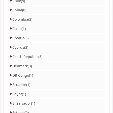
Chile
(4)
▶
China
(8)
▶
Colombia
(3)
▶
Costa
(1)
▶
Croatia
(3)
▶
Cyprus
(3)
▶
Czech Republic
(5)
▶
Denmark
(3)
▶
DR Congo
(1)
▶
Ecuador
(1)
▶
Egypt
(1)
▶
El Salvador
(1)
▶
Estonia
(2)
▶