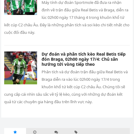
Máy tính dự đoán Sportmole đã đưa ra nhận
định về trận đấu giữa Real Betis và Braga, diễn ra
lúc 02h00 ngày 17 tháng 4 trong khuôn khổ tứ
kết cúp C2 châu Âu. Đây là những phân tích và soi kèo chi tiết nhất cho
cuộc đối đầu này.
Dự đoán và phân tích kèo Real Betis tiếp
đón Braga, 02h00 ngày 17/4: Chủ sân
hướng tới vòng tiếp theo
Phân tích và dự đoán trận đấu giữa Real Betis và
Braga diễn ra vào lúc 02h00 ngày 17/4 trong
khuôn khổ tứ kết cúp C2 châu Âu. Chúng tôi sẽ
cung cấp cái nhìn sâu sắc về tỷ lệ kèo, cùng với những dự đoán kết
quả từ các chuyên gia hàng đầu trên lĩnh vực này.