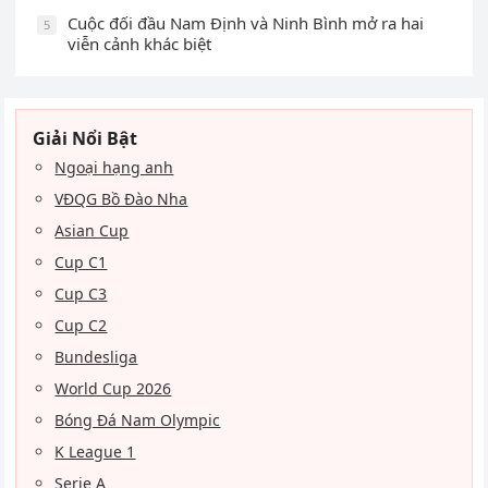
Cuộc đối đầu Nam Định và Ninh Bình mở ra hai
5
viễn cảnh khác biệt
Giải Nổi Bật
Ngoại hạng anh
VĐQG Bồ Đào Nha
Asian Cup
Cup C1
Cup C3
Cup C2
Bundesliga
World Cup 2026
Bóng Đá Nam Olympic
K League 1
Serie A