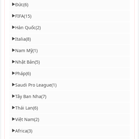
Đức
(6)
▶
FIFA
(15)
▶
Hàn Quốc
(2)
▶
Italia
(8)
▶
Nam Mỹ
(1)
▶
Nhật Bản
(5)
▶
Pháp
(6)
▶
Saudi Pro League
(1)
▶
Tây Ban Nha
(7)
▶
Thái Lan
(6)
▶
Việt Nam
(2)
▶
Africa
(3)
▶