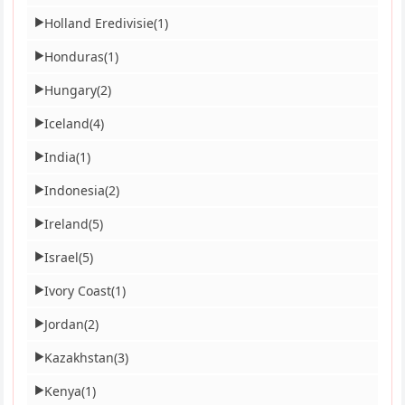
Holland Eredivisie
(1)
▶
Honduras
(1)
▶
Hungary
(2)
▶
Iceland
(4)
▶
India
(1)
▶
Indonesia
(2)
▶
Ireland
(5)
▶
Israel
(5)
▶
Ivory Coast
(1)
▶
Jordan
(2)
▶
Kazakhstan
(3)
▶
Kenya
(1)
▶