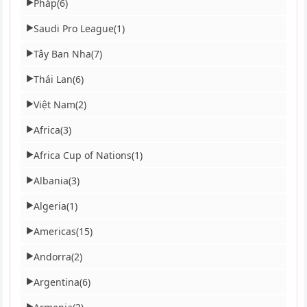
Pháp
(6)
▶
Saudi Pro League
(1)
▶
Tây Ban Nha
(7)
▶
Thái Lan
(6)
▶
Việt Nam
(2)
▶
Africa
(3)
▶
Africa Cup of Nations
(1)
▶
Albania
(3)
▶
Algeria
(1)
▶
Americas
(15)
▶
Andorra
(2)
▶
Argentina
(6)
▶
▶