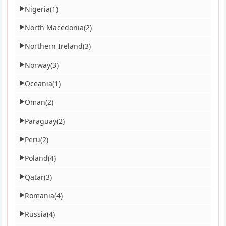
Nigeria
(1)
▶
North Macedonia
(2)
▶
Northern Ireland
(3)
▶
Norway
(3)
▶
Oceania
(1)
▶
Oman
(2)
▶
Paraguay
(2)
▶
Peru
(2)
▶
Poland
(4)
▶
Qatar
(3)
▶
Romania
(4)
▶
Russia
(4)
▶