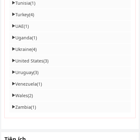
Tunisia
(1)
▶
Turkey
(4)
▶
UAE
(1)
▶
Uganda
(1)
▶
Ukraine
(4)
▶
United States
(3)
▶
Uruguay
(3)
▶
Venezuela
(1)
▶
Wales
(2)
▶
Zambia
(1)
▶
Tiện ích