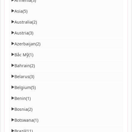
Armenia
(3)
Asia
(5)
▶
Australia
(2)
▶
Austria
(3)
▶
Azerbaijan
(2)
▶
Bắc Mỹ
(1)
▶
Bahrain
(2)
▶
Belarus
(3)
▶
Belgium
(5)
▶
Benin
(1)
▶
Bosnia
(2)
▶
Botswana
(1)
▶
Brazil
(11)
▶