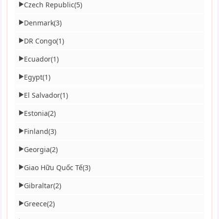
Czech Republic
(5)
▶
Denmark
(3)
▶
DR Congo
(1)
▶
Ecuador
(1)
▶
Egypt
(1)
▶
El Salvador
(1)
▶
Estonia
(2)
▶
Finland
(3)
▶
Georgia
(2)
▶
Giao Hữu Quốc Tế
(3)
▶
Gibraltar
(2)
▶
Greece
(2)
▶