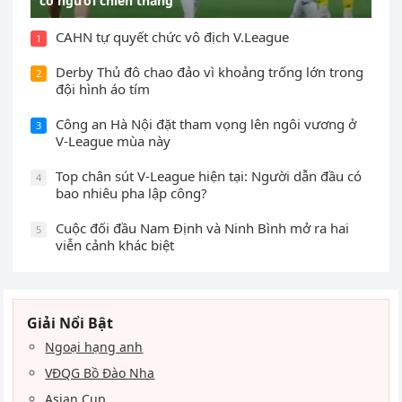
có người chiến thắng
CAHN tự quyết chức vô địch V.League
1
Derby Thủ đô chao đảo vì khoảng trống lớn trong
2
đội hình áo tím
Công an Hà Nội đặt tham vọng lên ngôi vương ở
3
V-League mùa này
Top chân sút V-League hiện tại: Người dẫn đầu có
4
bao nhiêu pha lập công?
Cuộc đối đầu Nam Định và Ninh Bình mở ra hai
5
viễn cảnh khác biệt
Giải Nổi Bật
Ngoại hạng anh
VĐQG Bồ Đào Nha
Asian Cup