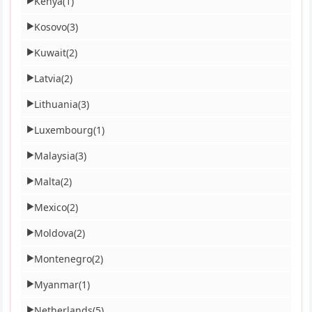
Kenya
(1)
▶
Kosovo
(3)
▶
Kuwait
(2)
▶
Latvia
(2)
▶
Lithuania
(3)
▶
Luxembourg
(1)
▶
Malaysia
(3)
▶
Malta
(2)
▶
Mexico
(2)
▶
Moldova
(2)
▶
Montenegro
(2)
▶
Myanmar
(1)
▶
Netherlands
(5)
▶