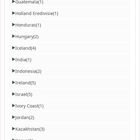
Guatemala
(1)
▶
Holland Eredivisie
(1)
▶
Honduras
(1)
▶
Hungary
(2)
▶
Iceland
(4)
▶
India
(1)
▶
Indonesia
(2)
▶
Ireland
(5)
▶
Israel
(5)
▶
Ivory Coast
(1)
▶
Jordan
(2)
▶
Kazakhstan
(3)
▶