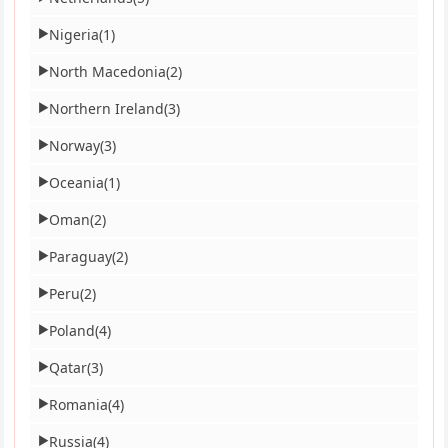
Nigeria
(1)
▶
North Macedonia
(2)
▶
Northern Ireland
(3)
▶
Norway
(3)
▶
Oceania
(1)
▶
Oman
(2)
▶
Paraguay
(2)
▶
Peru
(2)
▶
Poland
(4)
▶
Qatar
(3)
▶
Romania
(4)
▶
Russia
(4)
▶