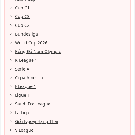
Cup C1
Cup C3
Cup C2
Bundesliga
World Cup 2026
Bóng Đá Nam Olympic
K League 1
Serie A
Copa America
J-League 1
Ligue 1
Saudi Pro League
La Liga
Giải Ngoại Hạng Thái
V League