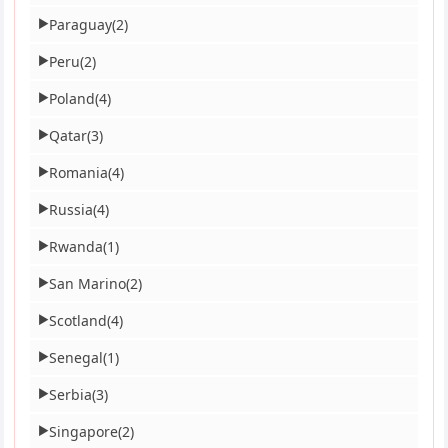
Paraguay
(2)
▶
Peru
(2)
▶
Poland
(4)
▶
Qatar
(3)
▶
Romania
(4)
▶
Russia
(4)
▶
Rwanda
(1)
▶
San Marino
(2)
▶
Scotland
(4)
▶
Senegal
(1)
▶
Serbia
(3)
▶
Singapore
(2)
▶