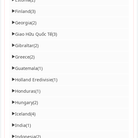
Finland
(3)
▶
Georgia
(2)
▶
Giao Hữu Quốc Tế
(3)
▶
Gibraltar
(2)
▶
Greece
(2)
▶
Guatemala
(1)
▶
Holland Eredivisie
(1)
▶
Honduras
(1)
▶
Hungary
(2)
▶
Iceland
(4)
▶
India
(1)
▶
Indonesia
(2)
▶