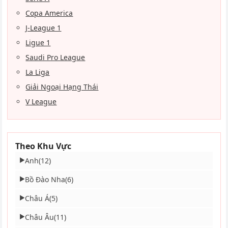
Copa America
J-League 1
Ligue 1
Saudi Pro League
La Liga
Giải Ngoại Hạng Thái
V League
Theo Khu Vực
Anh
(12)
▶
Bồ Đào Nha
(6)
▶
Châu Á
(5)
▶
Châu Âu
(11)
▶