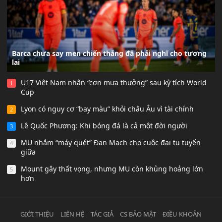
Barca chưa say men chiến thắng đã phải nghĩ cho tương
lai
U17 Việt Nam nhận “cơn mưa thưởng” sau kỳ tích World
1
Cup
Lyon có nguy cơ “bay màu” khỏi châu Âu vì tài chính
2
Lê Quốc Phương: Khi bóng đá là cả một đời người
3
MU nhắm “máy quét” Đan Mạch cho cuộc đại tu tuyến
4
giữa
Mount gây thất vọng, nhưng MU còn khủng hoảng lớn
5
hơn
GIỚI THIỆU
LIÊN HỆ
TÁC GIẢ
CS BẢO MẬT
ĐIỀU KHOẢN