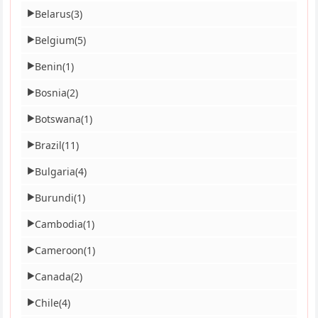
Belarus
(3)
▶
Belgium
(5)
▶
Benin
(1)
▶
Bosnia
(2)
▶
Botswana
(1)
▶
Brazil
(11)
▶
Bulgaria
(4)
▶
Burundi
(1)
▶
Cambodia
(1)
▶
Cameroon
(1)
▶
Canada
(2)
▶
Chile
(4)
▶