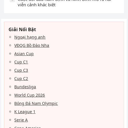
viễn cảnh khác biệt
Giải Nổi Bật
Ngoại hạng anh
VĐQG Bồ Đào Nha
Asian Cup
Cup C1
Cup C3
Cup C2
Bundesliga
World Cup 2026
Bóng Đá Nam Olympic
K League 1
Serie A