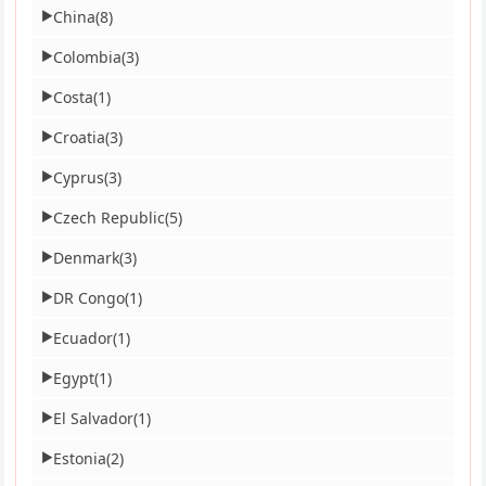
China
(8)
▶
Colombia
(3)
▶
Costa
(1)
▶
Croatia
(3)
▶
Cyprus
(3)
▶
Czech Republic
(5)
▶
Denmark
(3)
▶
DR Congo
(1)
▶
Ecuador
(1)
▶
Egypt
(1)
▶
El Salvador
(1)
▶
Estonia
(2)
▶