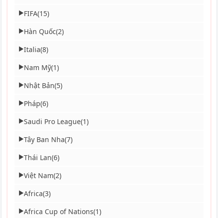
FIFA
(15)
▶
Hàn Quốc
(2)
▶
Italia
(8)
▶
Nam Mỹ
(1)
▶
Nhật Bản
(5)
▶
Pháp
(6)
▶
Saudi Pro League
(1)
▶
Tây Ban Nha
(7)
▶
Thái Lan
(6)
▶
Việt Nam
(2)
▶
Africa
(3)
▶
Africa Cup of Nations
(1)
▶