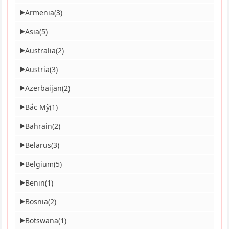
Armenia
(3)
▶
Asia
(5)
▶
Australia
(2)
▶
Austria
(3)
▶
Azerbaijan
(2)
▶
Bắc Mỹ
(1)
▶
Bahrain
(2)
▶
Belarus
(3)
▶
Belgium
(5)
▶
Benin
(1)
▶
Bosnia
(2)
▶
Botswana
(1)
▶