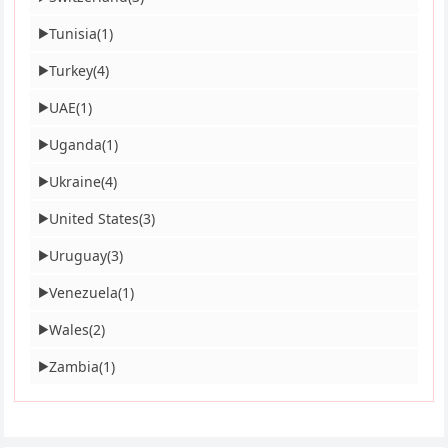
Tunisia
(1)
▶
Turkey
(4)
▶
UAE
(1)
▶
Uganda
(1)
▶
Ukraine
(4)
▶
United States
(3)
▶
Uruguay
(3)
▶
Venezuela
(1)
▶
Wales
(2)
▶
Zambia
(1)
▶