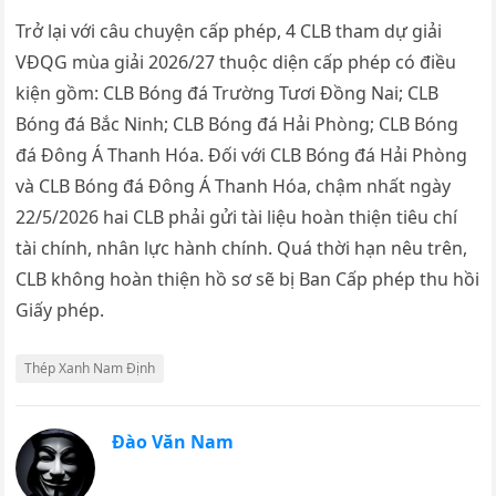
Trở lại với câu chuyện cấp phép, 4 CLB tham dự giải
VĐQG mùa giải 2026/27 thuộc diện cấp phép có điều
kiện gồm: CLB Bóng đá Trường Tươi Đồng Nai; CLB
Bóng đá Bắc Ninh; CLB Bóng đá Hải Phòng; CLB Bóng
đá Đông Á Thanh Hóa. Đối với CLB Bóng đá Hải Phòng
và CLB Bóng đá Đông Á Thanh Hóa, chậm nhất ngày
22/5/2026 hai CLB phải gửi tài liệu hoàn thiện tiêu chí
tài chính, nhân lực hành chính. Quá thời hạn nêu trên,
CLB không hoàn thiện hồ sơ sẽ bị Ban Cấp phép thu hồi
Giấy phép.
Thép Xanh Nam Định
Đào Văn Nam