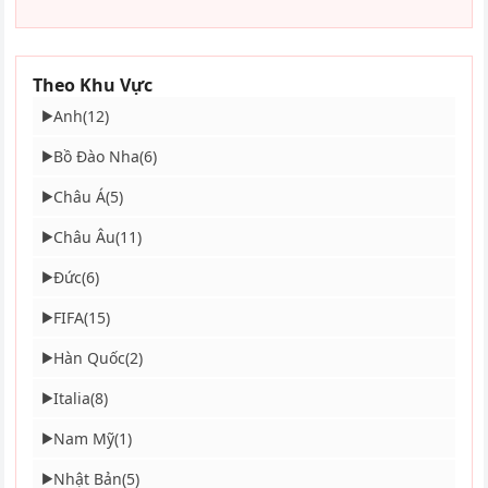
Theo Khu Vực
Anh
(12)
▶
Bồ Đào Nha
(6)
▶
Châu Á
(5)
▶
Châu Âu
(11)
▶
Đức
(6)
▶
FIFA
(15)
▶
Hàn Quốc
(2)
▶
Italia
(8)
▶
Nam Mỹ
(1)
▶
Nhật Bản
(5)
▶