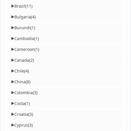
Brazil
(11)
▶
Bulgaria
(4)
▶
Burundi
(1)
▶
Cambodia
(1)
▶
Cameroon
(1)
▶
Canada
(2)
▶
Chile
(4)
▶
China
(8)
▶
Colombia
(3)
▶
Costa
(1)
▶
Croatia
(3)
▶
Cyprus
(3)
▶