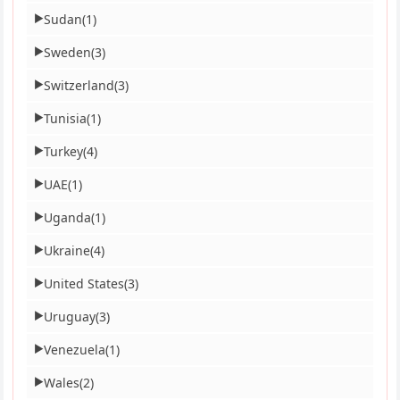
Sudan
(1)
▶
Sweden
(3)
▶
Switzerland
(3)
▶
Tunisia
(1)
▶
Turkey
(4)
▶
UAE
(1)
▶
Uganda
(1)
▶
Ukraine
(4)
▶
United States
(3)
▶
Uruguay
(3)
▶
Venezuela
(1)
▶
Wales
(2)
▶