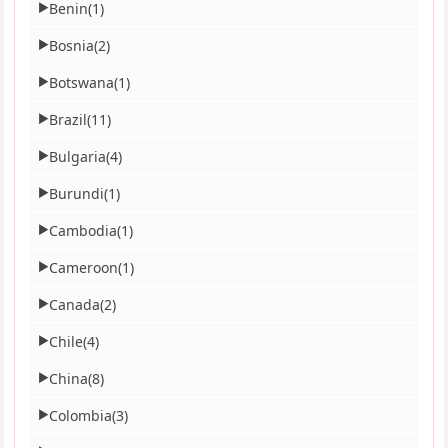
Benin
(1)
▶
Bosnia
(2)
▶
Botswana
(1)
▶
Brazil
(11)
▶
Bulgaria
(4)
▶
Burundi
(1)
▶
Cambodia
(1)
▶
Cameroon
(1)
▶
Canada
(2)
▶
Chile
(4)
▶
China
(8)
▶
Colombia
(3)
▶