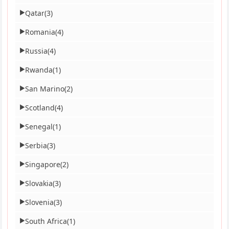
Qatar
(3)
▶
Romania
(4)
▶
Russia
(4)
▶
Rwanda
(1)
▶
San Marino
(2)
▶
Scotland
(4)
▶
Senegal
(1)
▶
Serbia
(3)
▶
Singapore
(2)
▶
Slovakia
(3)
▶
Slovenia
(3)
▶
South Africa
(1)
▶