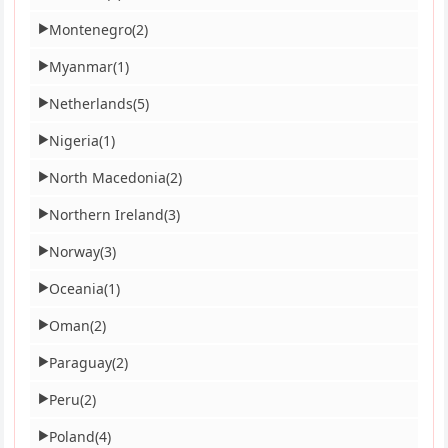
Montenegro
(2)
▶
Myanmar
(1)
▶
Netherlands
(5)
▶
Nigeria
(1)
▶
North Macedonia
(2)
▶
Northern Ireland
(3)
▶
Norway
(3)
▶
Oceania
(1)
▶
Oman
(2)
▶
Paraguay
(2)
▶
Peru
(2)
▶
Poland
(4)
▶