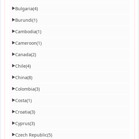
Bulgaria
(4)
▶
Burundi
(1)
▶
Cambodia
(1)
▶
Cameroon
(1)
▶
Canada
(2)
▶
Chile
(4)
▶
China
(8)
▶
Colombia
(3)
▶
Costa
(1)
▶
Croatia
(3)
▶
Cyprus
(3)
▶
Czech Republic
(5)
▶