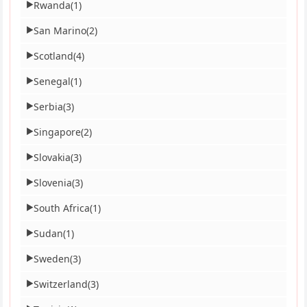
Rwanda
(1)
▶
San Marino
(2)
▶
Scotland
(4)
▶
Senegal
(1)
▶
Serbia
(3)
▶
Singapore
(2)
▶
Slovakia
(3)
▶
Slovenia
(3)
▶
South Africa
(1)
▶
Sudan
(1)
▶
Sweden
(3)
▶
Switzerland
(3)
▶