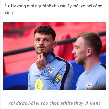
lâu. Hy vọng mọi người sẽ cho cậu ấy một cơ hội công
bằng”.
Khi được hỏi vì sao chọn White thay vì Trent