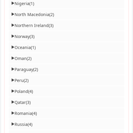
Nigeria
(1)
▶
North Macedonia
(2)
▶
Northern Ireland
(3)
▶
Norway
(3)
▶
Oceania
(1)
▶
Oman
(2)
▶
Paraguay
(2)
▶
Peru
(2)
▶
Poland
(4)
▶
Qatar
(3)
▶
Romania
(4)
▶
Russia
(4)
▶