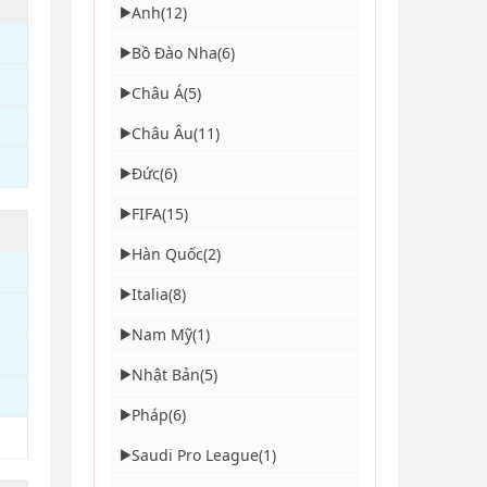
Anh
(12)
▶
Bồ Đào Nha
(6)
▶
Châu Á
(5)
▶
Châu Âu
(11)
▶
Đức
(6)
▶
FIFA
(15)
▶
Hàn Quốc
(2)
▶
Italia
(8)
▶
Nam Mỹ
(1)
▶
Nhật Bản
(5)
▶
Pháp
(6)
▶
Saudi Pro League
(1)
▶