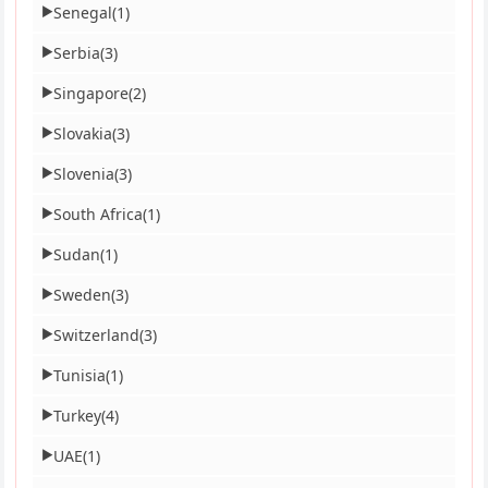
Senegal
(1)
▶
Serbia
(3)
▶
Singapore
(2)
▶
Slovakia
(3)
▶
Slovenia
(3)
▶
South Africa
(1)
▶
Sudan
(1)
▶
Sweden
(3)
▶
Switzerland
(3)
▶
Tunisia
(1)
▶
Turkey
(4)
▶
UAE
(1)
▶