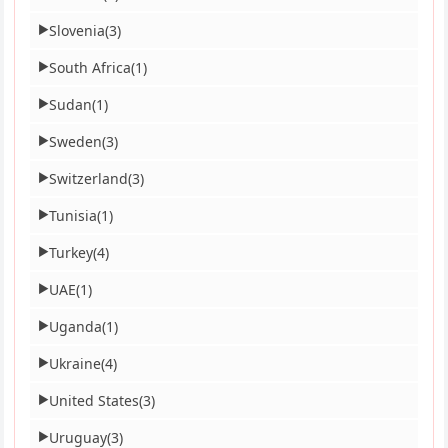
Slovenia
(3)
▶
South Africa
(1)
▶
Sudan
(1)
▶
Sweden
(3)
▶
Switzerland
(3)
▶
Tunisia
(1)
▶
Turkey
(4)
▶
UAE
(1)
▶
Uganda
(1)
▶
Ukraine
(4)
▶
United States
(3)
▶
Uruguay
(3)
▶