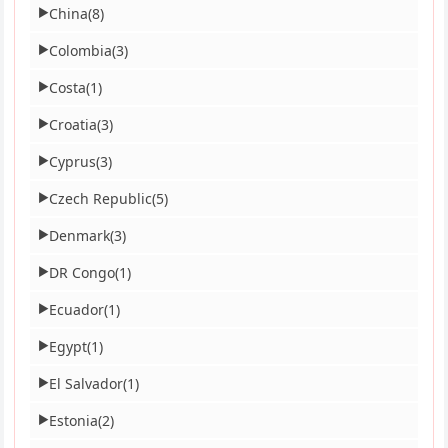
China
(8)
▶
Colombia
(3)
▶
Costa
(1)
▶
Croatia
(3)
▶
Cyprus
(3)
▶
Czech Republic
(5)
▶
Denmark
(3)
▶
DR Congo
(1)
▶
Ecuador
(1)
▶
Egypt
(1)
▶
El Salvador
(1)
▶
Estonia
(2)
▶