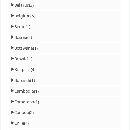
Belarus
(3)
▶
Belgium
(5)
▶
Benin
(1)
▶
Bosnia
(2)
▶
Botswana
(1)
▶
Brazil
(11)
▶
Bulgaria
(4)
▶
Burundi
(1)
▶
Cambodia
(1)
▶
Cameroon
(1)
▶
Canada
(2)
▶
Chile
(4)
▶