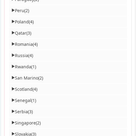
Peru
(2)
▶
Poland
(4)
▶
Qatar
(3)
▶
Romania
(4)
▶
Russia
(4)
▶
Rwanda
(1)
▶
San Marino
(2)
▶
Scotland
(4)
▶
Senegal
(1)
▶
Serbia
(3)
▶
Singapore
(2)
▶
Slovakia
(3)
▶