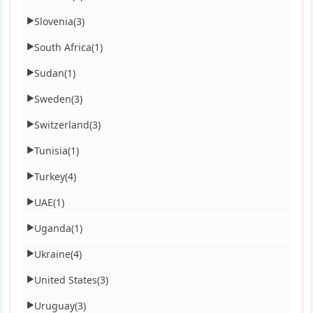
Slovenia
(3)
▶
South Africa
(1)
▶
Sudan
(1)
▶
Sweden
(3)
▶
Switzerland
(3)
▶
Tunisia
(1)
▶
Turkey
(4)
▶
UAE
(1)
▶
Uganda
(1)
▶
Ukraine
(4)
▶
United States
(3)
▶
Uruguay
(3)
▶