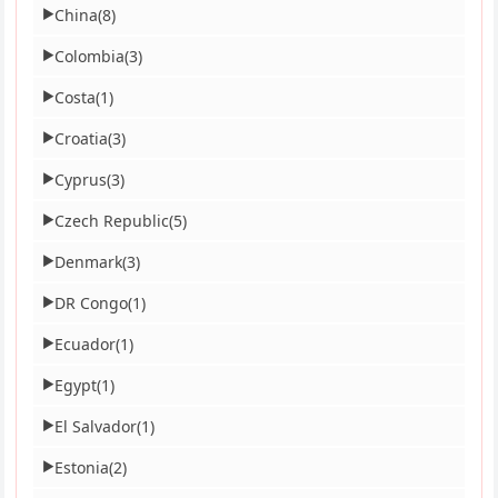
China
(8)
▶
Colombia
(3)
▶
Costa
(1)
▶
Croatia
(3)
▶
Cyprus
(3)
▶
Czech Republic
(5)
▶
Denmark
(3)
▶
DR Congo
(1)
▶
Ecuador
(1)
▶
Egypt
(1)
▶
El Salvador
(1)
▶
Estonia
(2)
▶