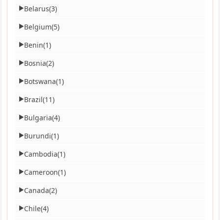
Belarus
(3)
▶
Belgium
(5)
▶
Benin
(1)
▶
Bosnia
(2)
▶
Botswana
(1)
▶
Brazil
(11)
▶
Bulgaria
(4)
▶
Burundi
(1)
▶
Cambodia
(1)
▶
Cameroon
(1)
▶
Canada
(2)
▶
Chile
(4)
▶