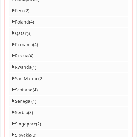
Peru
(2)
▶
Poland
(4)
▶
Qatar
(3)
▶
Romania
(4)
▶
Russia
(4)
▶
Rwanda
(1)
▶
San Marino
(2)
▶
Scotland
(4)
▶
Senegal
(1)
▶
Serbia
(3)
▶
Singapore
(2)
▶
Slovakia
(3)
▶