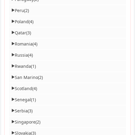
Peru
(2)
▶
Poland
(4)
▶
Qatar
(3)
▶
Romania
(4)
▶
Russia
(4)
▶
Rwanda
(1)
▶
San Marino
(2)
▶
Scotland
(4)
▶
Senegal
(1)
▶
Serbia
(3)
▶
Singapore
(2)
▶
Slovakia
(3)
▶