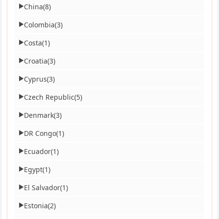
China
(8)
▶
Colombia
(3)
▶
Costa
(1)
▶
Croatia
(3)
▶
Cyprus
(3)
▶
Czech Republic
(5)
▶
Denmark
(3)
▶
DR Congo
(1)
▶
Ecuador
(1)
▶
Egypt
(1)
▶
El Salvador
(1)
▶
Estonia
(2)
▶