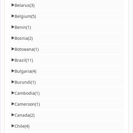
Belarus
(3)
▶
Belgium
(5)
▶
Benin
(1)
▶
Bosnia
(2)
▶
Botswana
(1)
▶
Brazil
(11)
▶
Bulgaria
(4)
▶
Burundi
(1)
▶
Cambodia
(1)
▶
Cameroon
(1)
▶
Canada
(2)
▶
Chile
(4)
▶