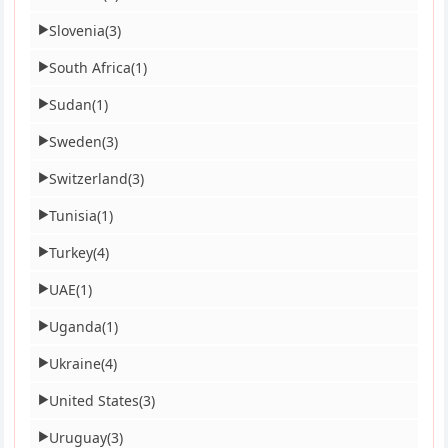
Slovenia
(3)
▶
South Africa
(1)
▶
Sudan
(1)
▶
Sweden
(3)
▶
Switzerland
(3)
▶
Tunisia
(1)
▶
Turkey
(4)
▶
UAE
(1)
▶
Uganda
(1)
▶
Ukraine
(4)
▶
United States
(3)
▶
Uruguay
(3)
▶