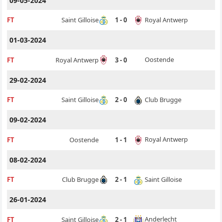
09-05-2024
Royal Antwerp
FT
Saint Gilloise
1 - 0
01-03-2024
Oostende
FT
Royal Antwerp
3 - 0
29-02-2024
Club Brugge
FT
Saint Gilloise
2 - 0
09-02-2024
Royal Antwerp
FT
Oostende
1 - 1
08-02-2024
Saint Gilloise
FT
Club Brugge
2 - 1
26-01-2024
Anderlecht
FT
Saint Gilloise
2 - 1