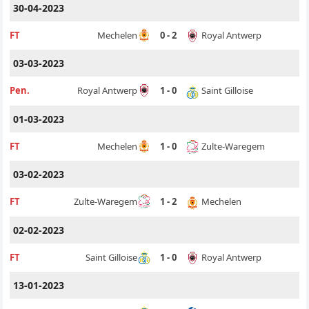
30-04-2023
Royal Antwerp
FT
Mechelen
0 - 2
03-03-2023
Saint Gilloise
Pen.
Royal Antwerp
1 - 0
01-03-2023
Zulte-Waregem
FT
Mechelen
1 - 0
03-02-2023
Mechelen
FT
Zulte-Waregem
1 - 2
02-02-2023
Royal Antwerp
FT
Saint Gilloise
1 - 0
13-01-2023