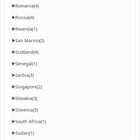
Romania
(4)
▶
Russia
(4)
▶
Rwanda
(1)
▶
San Marino
(2)
▶
Scotland
(4)
▶
Senegal
(1)
▶
Serbia
(3)
▶
Singapore
(2)
▶
Slovakia
(3)
▶
Slovenia
(3)
▶
South Africa
(1)
▶
Sudan
(1)
▶