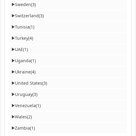
Sweden
(3)
▶
Switzerland
(3)
▶
Tunisia
(1)
▶
Turkey
(4)
▶
UAE
(1)
▶
Uganda
(1)
▶
Ukraine
(4)
▶
United States
(3)
▶
Uruguay
(3)
▶
Venezuela
(1)
▶
Wales
(2)
▶
Zambia
(1)
▶