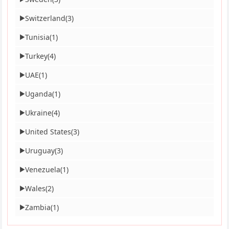
Switzerland
(3)
▶
Tunisia
(1)
▶
Turkey
(4)
▶
UAE
(1)
▶
Uganda
(1)
▶
Ukraine
(4)
▶
United States
(3)
▶
Uruguay
(3)
▶
Venezuela
(1)
▶
Wales
(2)
▶
Zambia
(1)
▶