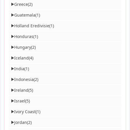
Greece
(2)
▶
Guatemala
(1)
▶
Holland Eredivisie
(1)
▶
Honduras
(1)
▶
Hungary
(2)
▶
Iceland
(4)
▶
India
(1)
▶
Indonesia
(2)
▶
Ireland
(5)
▶
Israel
(5)
▶
Ivory Coast
(1)
▶
Jordan
(2)
▶