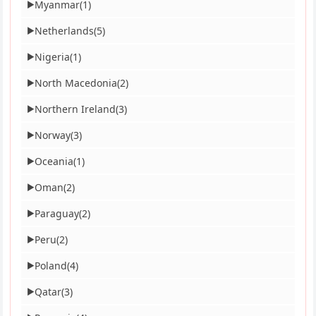
Myanmar
(1)
▶
Netherlands
(5)
▶
Nigeria
(1)
▶
North Macedonia
(2)
▶
Northern Ireland
(3)
▶
Norway
(3)
▶
Oceania
(1)
▶
Oman
(2)
▶
Paraguay
(2)
▶
Peru
(2)
▶
Poland
(4)
▶
Qatar
(3)
▶