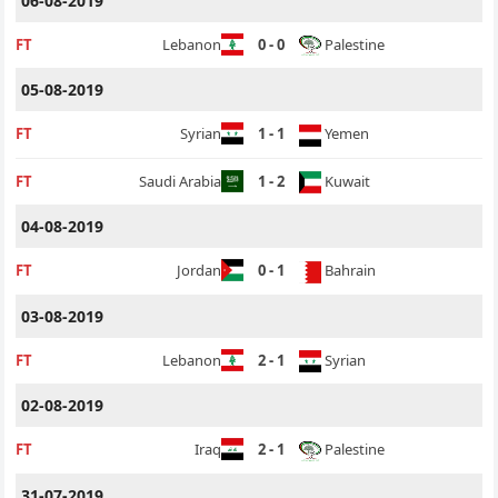
06-08-2019
Palestine
FT
Lebanon
0 - 0
05-08-2019
Yemen
FT
Syrian
1 - 1
Kuwait
FT
Saudi Arabia
1 - 2
04-08-2019
Bahrain
FT
Jordan
0 - 1
03-08-2019
Syrian
FT
Lebanon
2 - 1
02-08-2019
Palestine
FT
Iraq
2 - 1
31-07-2019