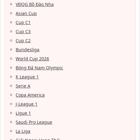
VĐQG Bồ Đào Nha
Asian Cup
Cup C1
Cup C3
Cup C2
Bundesliga
World Cup 2026
Bóng Đá Nam Olympic
K League 1
Serie A
Copa America
J-League 1
Ligue 1
Saudi Pro League
La Liga