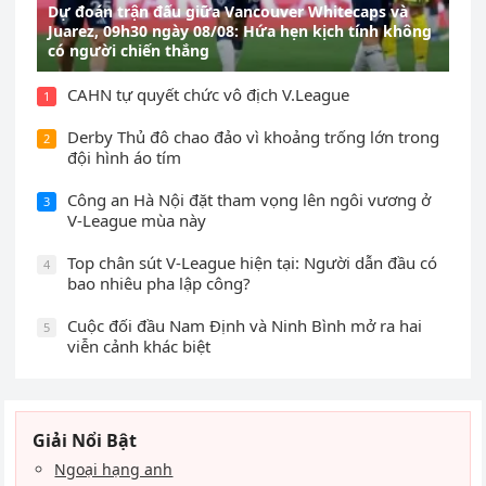
Dự đoán trận đấu giữa Vancouver Whitecaps và
Juarez, 09h30 ngày 08/08: Hứa hẹn kịch tính không
có người chiến thắng
CAHN tự quyết chức vô địch V.League
1
Derby Thủ đô chao đảo vì khoảng trống lớn trong
2
đội hình áo tím
Công an Hà Nội đặt tham vọng lên ngôi vương ở
3
V-League mùa này
Top chân sút V-League hiện tại: Người dẫn đầu có
4
bao nhiêu pha lập công?
Cuộc đối đầu Nam Định và Ninh Bình mở ra hai
5
viễn cảnh khác biệt
Giải Nổi Bật
Ngoại hạng anh