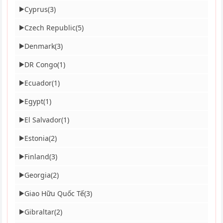
Cyprus
(3)
▶
Czech Republic
(5)
▶
Denmark
(3)
▶
DR Congo
(1)
▶
Ecuador
(1)
▶
Egypt
(1)
▶
El Salvador
(1)
▶
Estonia
(2)
▶
Finland
(3)
▶
Georgia
(2)
▶
Giao Hữu Quốc Tế
(3)
▶
Gibraltar
(2)
▶