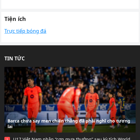
Tiện ích
Trực tiếp bóng đá
TIN TỨC
Barca chưa say men chiến thắng đã phải nghĩ cho tương
lai
U17 Việt Nam nhận “cơn mưa thưởng” sau kỳ tích World
1