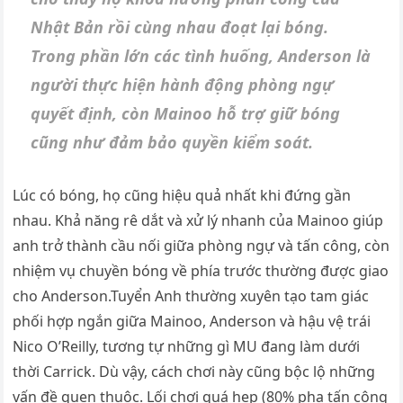
Nhật Bản rồi cùng nhau đoạt lại bóng.
Trong phần lớn các tình huống, Anderson là
người thực hiện hành động phòng ngự
quyết định, còn Mainoo hỗ trợ giữ bóng
cũng như đảm bảo quyền kiểm soát.
Lúc có bóng, họ cũng hiệu quả nhất khi đứng gần
nhau. Khả năng rê dắt và xử lý nhanh của Mainoo giúp
anh trở thành cầu nối giữa phòng ngự và tấn công, còn
nhiệm vụ chuyền bóng về phía trước thường được giao
cho Anderson.Tuyển Anh thường xuyên tạo tam giác
phối hợp ngắn giữa Mainoo, Anderson và hậu vệ trái
Nico O’Reilly, tương tự những gì MU đang làm dưới
thời Carrick. Dù vậy, cách chơi này cũng bộc lộ những
vấn đề quen thuộc. Lối chơi quá hẹp (80% pha tấn công