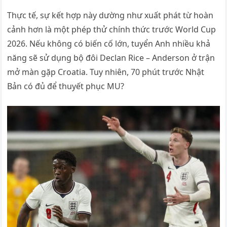
Thực tế, sự kết hợp này dường như xuất phát từ hoàn
cảnh hơn là một phép thử chính thức trước World Cup
2026. Nếu không có biến cố lớn, tuyển Anh nhiều khả
năng sẽ sử dụng bộ đôi Declan Rice – Anderson ở trận
mở màn gặp Croatia. Tuy nhiên, 70 phút trước Nhật
Bản có đủ để thuyết phục MU?