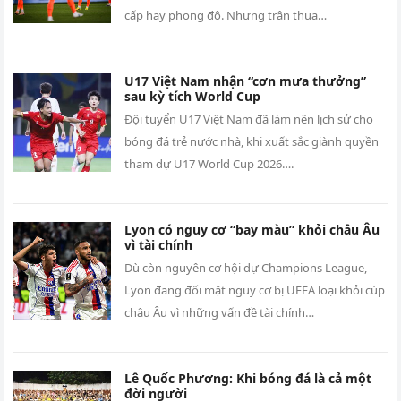
cấp hay phong độ. Nhưng trận thua…
U17 Việt Nam nhận “cơn mưa thưởng”
sau kỳ tích World Cup
Đội tuyển U17 Việt Nam đã làm nên lịch sử cho
bóng đá trẻ nước nhà, khi xuất sắc giành quyền
tham dự U17 World Cup 2026….
Lyon có nguy cơ “bay màu” khỏi châu Âu
vì tài chính
Dù còn nguyên cơ hội dự Champions League,
Lyon đang đối mặt nguy cơ bị UEFA loại khỏi cúp
châu Âu vì những vấn đề tài chính…
Lê Quốc Phương: Khi bóng đá là cả một
đời người