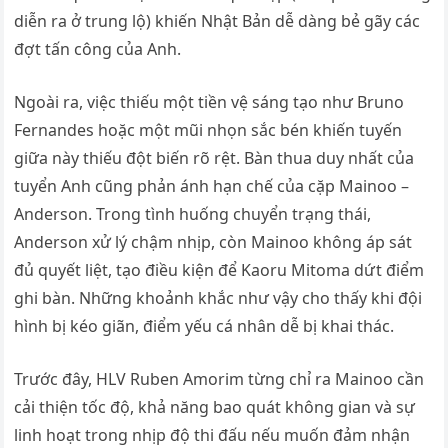
diễn ra ở trung lộ) khiến Nhật Bản dễ dàng bẻ gãy các
đợt tấn công của Anh.
Ngoài ra, việc thiếu một tiền vệ sáng tạo như Bruno
Fernandes hoặc một mũi nhọn sắc bén khiến tuyến
giữa này thiếu đột biến rõ rệt. Bàn thua duy nhất của
tuyển Anh cũng phản ánh hạn chế của cặp Mainoo –
Anderson. Trong tình huống chuyển trạng thái,
Anderson xử lý chậm nhịp, còn Mainoo không áp sát
đủ quyết liệt, tạo điều kiện để Kaoru Mitoma dứt điểm
ghi bàn. Những khoảnh khắc như vậy cho thấy khi đội
hình bị kéo giãn, điểm yếu cá nhân dễ bị khai thác.
Trước đây, HLV Ruben Amorim từng chỉ ra Mainoo cần
cải thiện tốc độ, khả năng bao quát không gian và sự
linh hoạt trong nhịp độ thi đấu nếu muốn đảm nhận