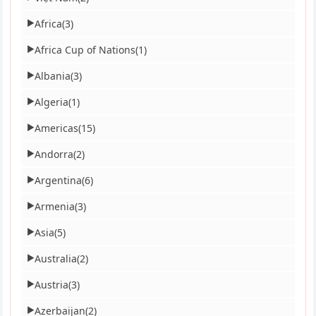
Africa
(3)
▶
Africa Cup of Nations
(1)
▶
Albania
(3)
▶
Algeria
(1)
▶
Americas
(15)
▶
Andorra
(2)
▶
Argentina
(6)
▶
Armenia
(3)
▶
Asia
(5)
▶
Australia
(2)
▶
Austria
(3)
▶
Azerbaijan
(2)
▶