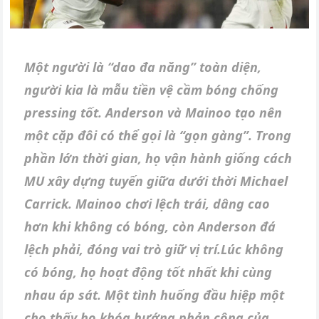
Một người là “dao đa năng” toàn diện,
người kia là mẫu tiền vệ cầm bóng chống
pressing tốt. Anderson và Mainoo tạo nên
một cặp đôi có thể gọi là “gọn gàng”. Trong
phần lớn thời gian, họ vận hành giống cách
MU xây dựng tuyến giữa dưới thời Michael
Carrick. Mainoo chơi lệch trái, dâng cao
hơn khi không có bóng, còn Anderson đá
lệch phải, đóng vai trò giữ vị trí.Lúc không
có bóng, họ hoạt động tốt nhất khi cùng
nhau áp sát. Một tình huống đầu hiệp một
cho thấy họ khóa hướng phản công của