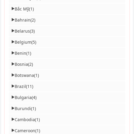
Bắc Mỹ
(1)
▶
Bahrain
(2)
▶
Belarus
(3)
▶
Belgium
(5)
▶
Benin
(1)
▶
Bosnia
(2)
▶
Botswana
(1)
▶
Brazil
(11)
▶
Bulgaria
(4)
▶
Burundi
(1)
▶
Cambodia
(1)
▶
Cameroon
(1)
▶