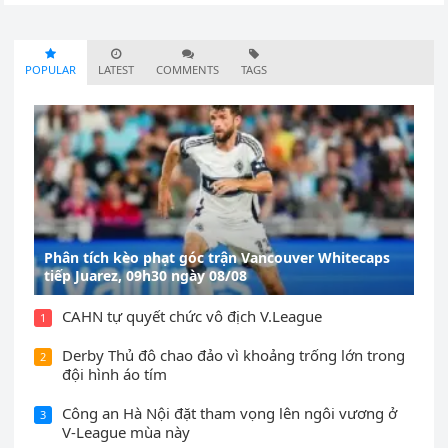
POPULAR
LATEST
COMMENTS
TAGS
Phân tích kèo phạt góc trận Vancouver Whitecaps
tiếp Juarez, 09h30 ngày 08/08
CAHN tự quyết chức vô địch V.League
1
Derby Thủ đô chao đảo vì khoảng trống lớn trong
2
đội hình áo tím
Công an Hà Nội đặt tham vọng lên ngôi vương ở
3
V-League mùa này