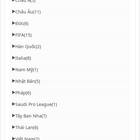
Châu Á
(5)
Châu Âu
(11)
▶
Đức
(6)
▶
FIFA
(15)
▶
Hàn Quốc
(2)
▶
Italia
(8)
▶
Nam Mỹ
(1)
▶
Nhật Bản
(5)
▶
Pháp
(6)
▶
Saudi Pro League
(1)
▶
Tây Ban Nha
(7)
▶
Thái Lan
(6)
▶
Việt Nam
(2)
▶