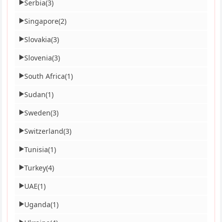
Serbia
(3)
▶
Singapore
(2)
▶
Slovakia
(3)
▶
Slovenia
(3)
▶
South Africa
(1)
▶
Sudan
(1)
▶
Sweden
(3)
▶
Switzerland
(3)
▶
Tunisia
(1)
▶
Turkey
(4)
▶
UAE
(1)
▶
Uganda
(1)
▶