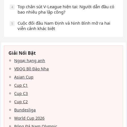
Top chân sút V-League hiện tại: Người dẫn đầu có
4
bao nhiêu pha lập công?
Cuộc đối đầu Nam Định và Ninh Bình mở ra hai
5
viễn cảnh khác biệt
Giải Nổi Bật
Ngoại hạng anh
VĐQG Bồ Đào Nha
Asian Cup
Cup C1
Cup C3
Cup C2
Bundesliga
World Cup 2026
Bóng Đá Nam Olympic