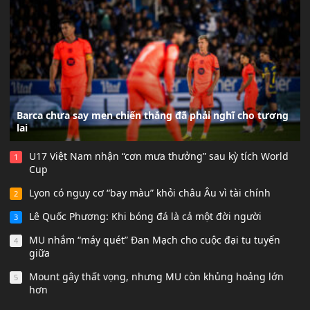
Barca chưa say men chiến thắng đã phải nghĩ cho tương
lai
U17 Việt Nam nhận “cơn mưa thưởng” sau kỳ tích World
1
Cup
Lyon có nguy cơ “bay màu” khỏi châu Âu vì tài chính
2
Lê Quốc Phương: Khi bóng đá là cả một đời người
3
MU nhắm “máy quét” Đan Mạch cho cuộc đại tu tuyến
4
giữa
Mount gây thất vọng, nhưng MU còn khủng hoảng lớn
5
hơn